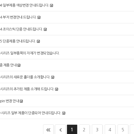
04 일부제품 색상변경 안내드립니다.
14 부저 변경안내 드립니다.
44 조이스틱 단종 안내드립니다.
55 단종제품 안내드립니다.
5시리즈 일부품목의 자재가 변경되었습니다.
종 제품 안내
5시리즈의 새로운 홀더를 소개합니다.
2시리즈의 추가된 제품 소개해 드립니다.
-pin 변경 안내
9 시리즈 일부 제품이 단종되어 안내드립니다.
1
2
3
4
5