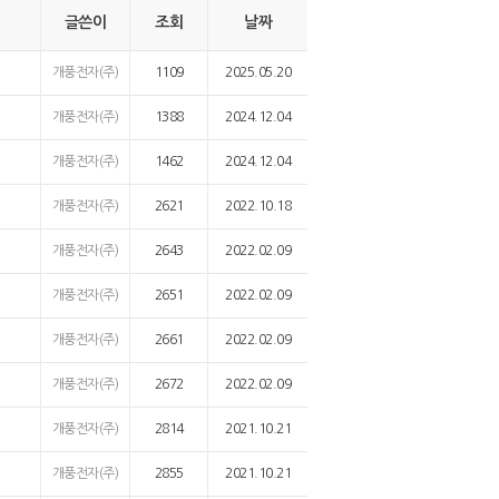
글쓴이
조회
날짜
개풍전자(주)
1109
2025.05.20
개풍전자(주)
1388
2024.12.04
개풍전자(주)
1462
2024.12.04
개풍전자(주)
2621
2022.10.18
개풍전자(주)
2643
2022.02.09
개풍전자(주)
2651
2022.02.09
개풍전자(주)
2661
2022.02.09
개풍전자(주)
2672
2022.02.09
개풍전자(주)
2814
2021.10.21
개풍전자(주)
2855
2021.10.21