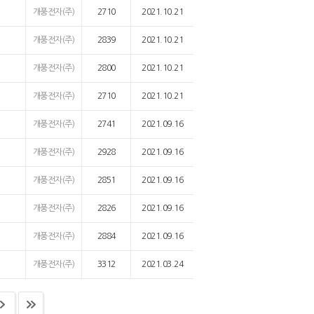
개풍전자(주)
2710
2021.10.21
개풍전자(주)
2839
2021.10.21
개풍전자(주)
2800
2021.10.21
개풍전자(주)
2710
2021.10.21
개풍전자(주)
2741
2021.09.16
개풍전자(주)
2928
2021.09.16
개풍전자(주)
2851
2021.09.16
개풍전자(주)
2826
2021.09.16
개풍전자(주)
2884
2021.09.16
개풍전자(주)
3312
2021.03.24