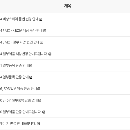
제목
84 비상스위치 품번 변경 안내
84 EMO - 새로운 색상 추가 안내
84 EMO - 일부 사양 변경 안내
04 일부제품 색상변경 안내드립니다.
11 일부품목 단종 안내
84 일부품목 단종 안내
96, S98 일부 제품 단종 안내
10 Bi-pin 일부품목 단종 안내
70 일부제품 단종 안내드립니다.
페어 키 변경 안내드립니다.