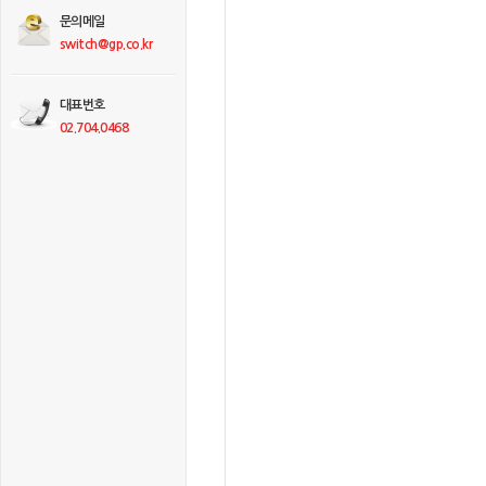
문의메일
switch@gp.co.kr
대표번호
02.704.0468